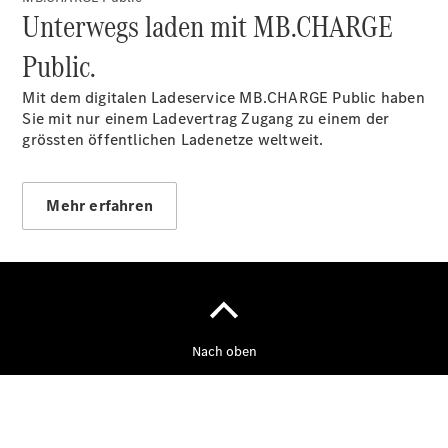
Unterwegs laden mit MB.CHARGE
Public.
Mit dem digitalen Ladeservice MB.CHARGE
Public
haben
Sie mit nur einem Ladevertrag Zugang zu einem der
grössten öffentlichen Ladenetze
weltweit.
Anbieter/Datenschutz
Mehr erfahren